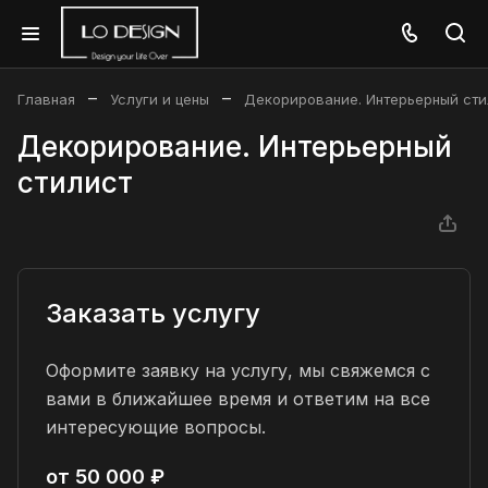
–
–
Главная
Услуги и цены
Декорирование. Интерьерный сти
Декорирование. Интерьерный
стилист
Заказать услугу
Оформите заявку на услугу, мы свяжемся с
вами в ближайшее время и ответим на все
интересующие вопросы.
от 50 000 ₽