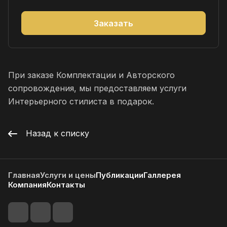
Заказать
При заказе Комплектации и Авторского
сопровождения, мы предоставляем услуги
Интерьерного стилиста в подарок.
Назад к списку
Главная
Услуги и цены
Публикации
Галлерея
Компания
Контакты