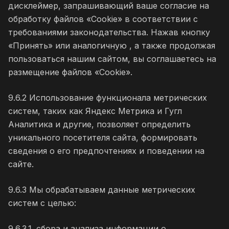
дисклеймер, запрашивающий ваше согласие на
обработку файлов «Cookie» в соответствии с
требованиями законодательства. Нажав кнопку
«Принять» или аналогичную , а также продолжая
пользоваться нашим сайтом, вы соглашаетесь на
размещение файлов «Cookie».
9.6.2 Использование функционала метрических
систем, таких как Яндекс Метрика и Гугл
Аналитика и другие, позволяет определить
уникального посетителя сайта, формировать
сведения о его предпочтениях и поведении на
сайте.
9.6.3 Мы обрабатываем данные метрических
систем с целью:
9.6.3.1. сбора и анализа информации о