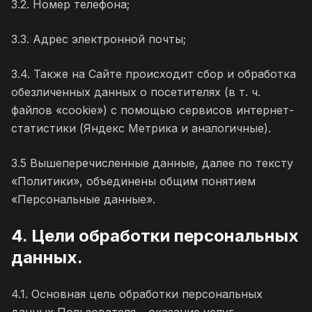
3.2. Номер телефона;
3.3. Адрес электронной почты;
3.4. Также на Сайте происходит сбор и обработка
обезличенных данных о посетителях (в т. ч.
файлов «cookie») с помощью сервисов интернет-
статистики (Яндекс Метрика и аналогичные).
3.5 Вышеперечисленные данные, далее по тексту
«Политики», объединены общим понятием
«Персональные данные».
4. Цели обработки персональных
данных.
4.1. Основная цель обработки персональных