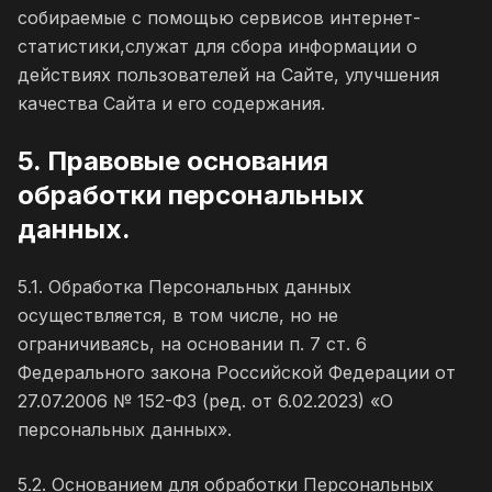
собираемые с помощью сервисов интернет-
статистики,служат для сбора информации о
действиях пользователей на Сайте, улучшения
качества Сайта и его содержания.
5. Правовые основания
обработки персональных
данных.
5.1. Обработка Персональных данных
осуществляется, в том числе, но не
ограничиваясь, на основании п. 7 ст. 6
Федерального закона Российской Федерации от
27.07.2006 № 152-ФЗ (ред. от 6.02.2023) «О
персональных данных».
5.2. Основанием для обработки Персональных