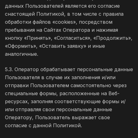
данных Пользователей является его согласие
снастоящей Политикой, в том числе с правила
обработки файлов «cookies», посредством
пребывания на Сайтах Оператора и нажимая
кнопку «Принять», «Согласиться», «Продолжить»,
«Оформить», «Оставить заявку» и иные
аналогичные.
5.3. Оператор обрабатывает персональные данные
Пользователя в случае их заполнения и/или
отправки Пользователем самостоятельно через
специальные формы, расположенные на Веб-
ресурсах, заполняя соответствующие формы и/
или отправляя свои персональные данные
Оператору, Пользователь выражает свое
согласие с данной Политикой.