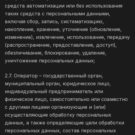
средств автоматизации или без использования
таких средств с персональными данными,
включая сбор, запись, систематизацию,
накопление, хранение, уточнение (обновление,
изменение), извлечение, использование, передачу
(распространение, предоставление, доступ),
обезличивание, блокирование, удаление,
уничтожение персональных данных;
2.7. Оператор – государственный орган,
муниципальный орган, юридическое лицо,
индивидуальный предприниматель или
физическое лицо, самостоятельно или совместно
с другими лицами организующие и (или)
осуществляющие обработку персональных
данных, а также определяющие цели обработки
персональных данных, состав персональных