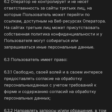
6.2 Оператор не контролирует и не несет
ответственность за сайты третьих лиц, на
которые Пользователь может перейти по
ссылкам, доступным на Веб-ресурсах Оператора.
На сайтах третьих лиц может присутствовать
собственная политика конфиденциальности и у
Пользователя могут собираться или
запрашиваться иные персональные данные.
6.3 Пользователь имеет право:
6.3.1 Свободно, своей волей и в своем интересе
предоставлять согласие на обработку
персональныхданных с учетом требований к
форме и содержанию согласий на обработку
персональных данных;
6.3.2 Направлять запросы и/или обращения, в том