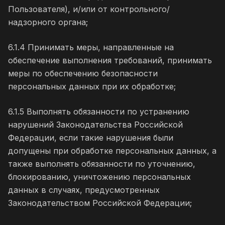
Пользователя), и/или от контрольного/
надзорного органа;
6.1.4 Принимать меры, направленные на
обеспечение выполнения требований, принимать
меры по обеспечению безопасности
персональных данных при их обработке;
6.1.5 Выполнять обязанности по устранению
нарушений Законодательства Российской
Федерации, если такие нарушения были
допущены при обработке персональных данных, а
также выполнять обязанности по уточнению,
блокированию, уничтожению персональных
данных в случаях, предусмотренных
Законодательством Российской Федерации;