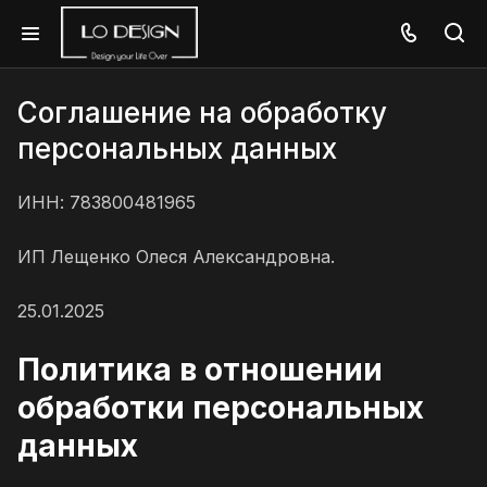
Соглашение на обработку
персональных данных
ИНН: 783800481965
ИП Лещенко Олеся Александровна.
25.01.2025
Политика в отношении
обработки персональных
данных