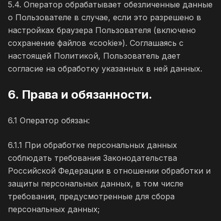
5.4. Оператор обрабатывает обезличенные данные
о Пользователе в случае, если это разрешено в
настройках браузера Пользователя (включено
сохранение файлов «cookie»). Соглашаясь с
настоящей Политикой, Пользователь дает
согласие на обработку указанных в ней данных.
6. Права и обязанности.
6.1 Оператор обязан:
6.1.1 При обработке персональных данных
соблюдать требования Законодательства
Российской Федерации в отношении обработки и
защиты персональных данных, в том числе
требования, предусмотренные для сбора
персональных данных;