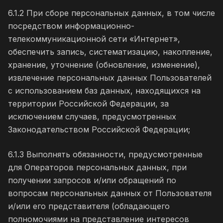
6.1.2 При сборе персональных данных, в том числе
посредством информационно-
телекоммуникационной сети «Интернет»,
обеспечить запись, систематизацию, накопление,
хранение, уточнение (обновление, изменение),
извлечение персональных данных Пользователей
с использованием баз данных, находящихся на
территории Российской Федерации, за
исключением случаев, предусмотренных
Законодательством Российской Федерации;
6.1.3 Выполнять обязанности, предусмотренные
для Операторов персональных данных, при
получении запросов и/или обращений по
вопросам персональных данных от Пользователя
и/или его представителя (обладающего
полномочиями на представление интересов