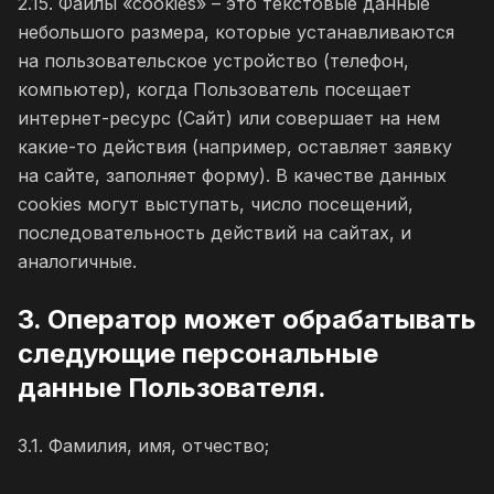
2.15. Файлы «cookies» – это текстовые данные
небольшого размера, которые устанавливаются
на пользовательское устройство (телефон,
компьютер), когда Пользователь посещает
интернет-ресурс (Сайт) или совершает на нем
какие-то действия (например, оставляет заявку
на сайте, заполняет форму). В качестве данных
cookies могут выступать, число посещений,
последовательность действий на сайтах, и
аналогичные.
3. Оператор может обрабатывать
следующие персональные
данные Пользователя.
3.1. Фамилия, имя, отчество;