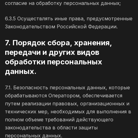
согласие на обработку персональных данных;
6.3.5 Осуществлять иные права, предусмотренные
Законодательством Российской Федерации.
7. Порядок сбора, хранения,
передачи и других видов
обработки персональных
данных.
7.1. Безопасность персональных данных, которые
обрабатываются Оператором, обеспечивается
путем реализации правовых, организационных и
технических мер, необходимых для выполнения в
полном объеме требований действующего
законодательства в области защиты
персональных данных.