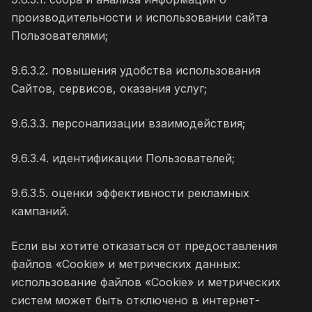
производительности и использовании сайта
Пользователями;
9.6.3.2. повышения удобства использования
Сайтов, сервисов, оказания услуг;
9.6.3.3. персонализации взаимодействия;
9.6.3.4. идентификации Пользователей;
9.6.3.5. оценки эффективности рекламных
кампаний.
Если вы хотите отказаться от предоставления
файлов «Cookie» и метрических данных:
использование файлов «Cookie» и метрических
систем может быть отключено в интернет-