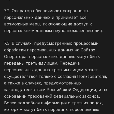
7.2. Оператор обеспечивает сохранность
персональных данных и принимает все
возможные меры, исключающие доступ к
персональным данным неуполномоченных лиц.
7.3. В случаях, предусмотренных процессами
обработки персональных данных на Сайтах
Оператора, персональные данные могут быть
переданы третьим лицам. Передача
персональных данных третьим лицам может
осуществляться только с согласия Пользователя,
а также в случаях, предусмотренных
законодательством Российской Федерации, и на
основании требований федеральных законов.
Более подробная информация о третьих лицах,
которым могут быть переданы персональные