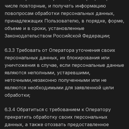
числе повторные, и получать информацию
повопросам обработки персональных данных,
принадлежащих Пользователю, в порядке, форме,
объеме и в сроки, установленные
Законодательством Российской Федерации;
6.3.3 Требовать от Оператора уточнения своих
персональных данных, их блокирования или
уничтожения в случае, если персональные данные
являются неполными, устаревшими,
неточными,незаконно полученными или не
являются необходимыми для заявленной цели
обработки;
6.3.4 Обратиться с требованием к Оператору
прекратить обработку своих персональных
данных, а также отозвать предоставленное