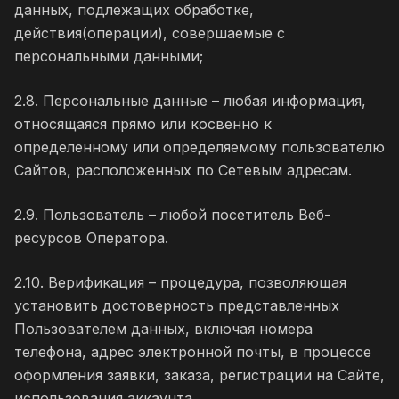
данных, подлежащих обработке,
действия(операции), совершаемые с
персональными данными;
2.8. Персональные данные – любая информация,
относящаяся прямо или косвенно к
определенному или определяемому пользователю
Сайтов, расположенных по Сетевым адресам.
2.9. Пользователь – любой посетитель Веб-
ресурсов Оператора.
2.10. Верификация – процедура, позволяющая
установить достоверность представленных
Пользователем данных, включая номера
телефона, адрес электронной почты, в процессе
оформления заявки, заказа, регистрации на Сайте,
использования аккаунта.