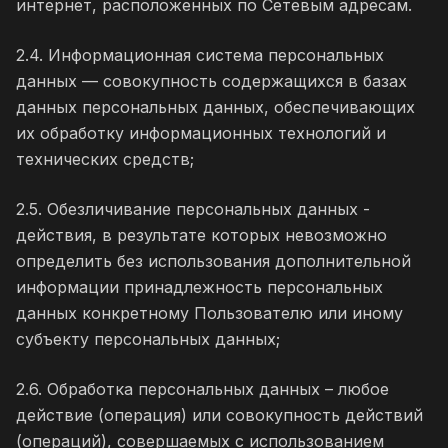
интернет, расположенных по Сетевым адресам.
2.4. Информационная система персональных
данных — совокупность содержащихся в базах
данных персональных данных, обеспечивающих
их обработку информационных технологий и
технических средств;
2.5. Обезличивание персональных данных -
действия, в результате которых невозможно
определить без использования дополнительной
информации принадлежность персональных
данных конкретному Пользователю или иному
субъекту персональных данных;
2.6. Обработка персональных данных – любое
действие (операция) или совокупность действий
(операций), совершаемых с использованием