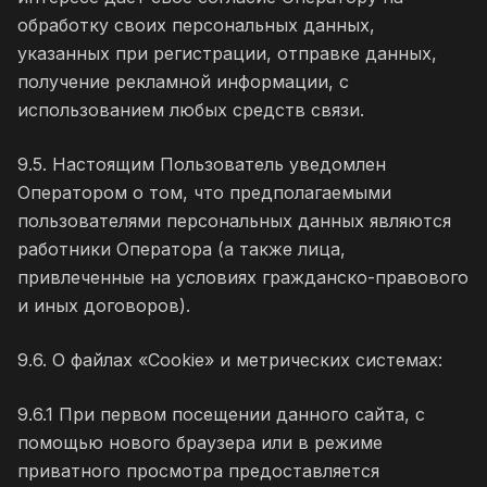
обработку своих персональных данных,
указанных при регистрации, отправке данных,
получение рекламной информации, с
использованием любых средств связи.
9.5. Настоящим Пользователь уведомлен
Оператором о том, что предполагаемыми
пользователями персональных данных являются
работники Оператора (а также лица,
привлеченные на условиях гражданско-правового
и иных договоров).
9.6. О файлах «Cookie» и метрических системах:
9.6.1 При первом посещении данного сайта, с
помощью нового браузера или в режиме
приватного просмотра предоставляется