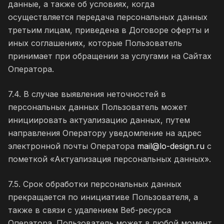
данные, а также об условиях, когда
осуществляется передача персональных данных
третьим лицам, приведена в Договоре оферты и
иных соглашениях, которые Пользователь
принимает при обращении за услугами на Сайтах
Оператора.
7.4. В случае выявления неточностей в
персональных данных Пользователь может
инициировать актуализацию данных, путем
направления Оператору уведомление на адрес
электронной почты Оператора
mail@lo-design.ru
с
пометкой «Актуализация персональных данных».
7.5. Срок обработки персональных данных
прекращается по инициативе Пользователя, а
также в связи с удалением Веб-ресурса
Оператора. Пользователь может в любой момент