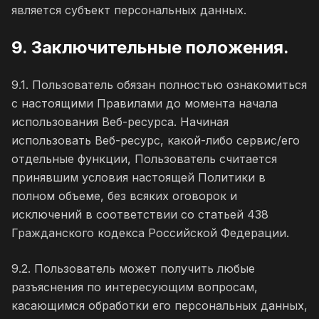
является субъект персональных данных.
9. Заключительные положения.
9.1. Пользователь обязан полностью ознакомиться
с настоящими Правилами до момента начала
использования Веб-ресурса. Начиная
использовать Веб-ресурс, какой-либо сервис/его
отдельные функции, Пользователь считается
принявшим условия настоящей Политики в
полном объеме, без всяких оговорок и
исключений в соответствии со статьей 438
Гражданского кодекса Российской Федерации.
9.2. Пользователь может получить любые
разъяснения по интересующим вопросам,
касающимся обработки его персональных данных,