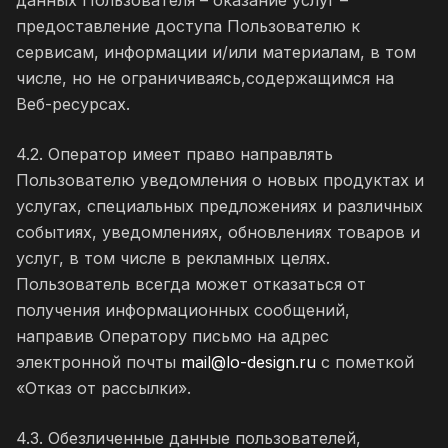
данных Пользователя – оказание услуг –
предоставление доступа Пользователю к
сервисам, информации и/или материалам, в том
числе, но не ограничиваясь,содержащимся на
Веб-ресурсах.
4.2. Оператор имеет право направлять
Пользователю уведомления о новых продуктах и
услугах, специальных предложениях и различных
событиях, уведомлениях, обновлениях товаров и
услуг, в том числе в рекламных целях.
Пользователь всегда может отказаться от
получения информационных сообщений,
направив Оператору письмо на адрес
электронной почты
mail@lo-design.ru
с пометкой
«Отказ от рассылки».
4.3. Обезличенные данные пользователей,