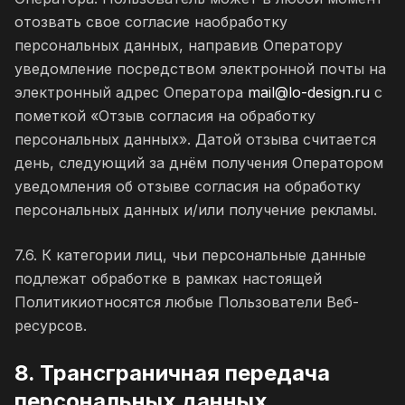
отозвать свое согласие наобработку
персональных данных, направив Оператору
уведомление посредством электронной почты на
электронный адрес Оператора
mail@lo-design.ru
с
пометкой «Отзыв согласия на обработку
персональных данных». Датой отзыва считается
день, следующий за днём получения Оператором
уведомления об отзыве согласия на обработку
персональных данных и/или получение рекламы.
7.6. К категории лиц, чьи персональные данные
подлежат обработке в рамках настоящей
Политикиотносятся любые Пользователи Веб-
ресурсов.
8. Трансграничная передача
персональных данных.