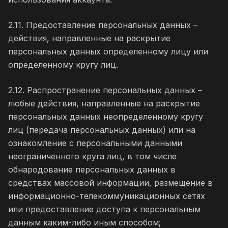
2.11. Предоставление персональных данных –
действия, направленные на раскрытие
персональных данных определенному лицу или
определенному кругу лиц.
2.12. Распространение персональных данных –
любые действия, направленные на раскрытие
персональных данных неопределенному кругу
лиц (передача персональных данных) или на
ознакомление с персональными данными
неограниченного круга лиц, в том числе
обнародование персональных данных в
средствах массовой информации, размещение в
информационно-телекоммуникационных сетях
или предоставление доступа к персональным
данным каким-либо иным способом;