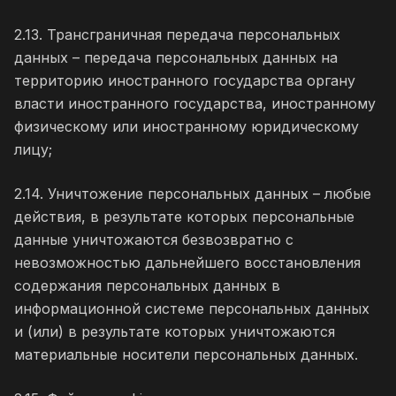
2.13. Трансграничная передача персональных
данных – передача персональных данных на
территорию иностранного государства органу
власти иностранного государства, иностранному
физическому или иностранному юридическому
лицу;
2.14. Уничтожение персональных данных – любые
действия, в результате которых персональные
данные уничтожаются безвозвратно с
невозможностью дальнейшего восстановления
содержания персональных данных в
информационной системе персональных данных
и (или) в результате которых уничтожаются
материальные носители персональных данных.