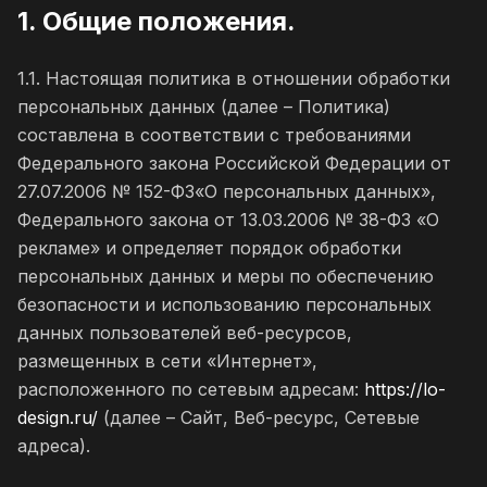
1. Общие положения.
1.1. Настоящая политика в отношении обработки
персональных данных (далее – Политика)
составлена в соответствии с требованиями
Федерального закона Российской Федерации от
27.07.2006 № 152-ФЗ«О персональных данных»,
Федерального закона от 13.03.2006 № 38-ФЗ «О
рекламе» и определяет порядок обработки
персональных данных и меры по обеспечению
безопасности и использованию персональных
данных пользователей веб-ресурсов,
размещенных в сети «Интернет»,
расположенного по сетевым адресам:
https://lo-
design.ru/
(далее – Сайт, Веб-ресурс, Сетевые
адреса).