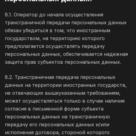
8.1. Оператор до начала осуществления
трансграничной передачи персональных данных
обязан убедиться в том, что иностранным
государством, на территорию которого
предполагается осуществлять передачу
персональных данных, обеспечивается надежная
защита прав субъектов персональных данных.
8.2. Трансграничная передача персональных
данных на территории иностранных государств,
не отвечающих вышеуказанным требованиям,
может осуществляться только в случае наличия
согласия в письменной форме субъекта
персональных данных на трансграничную
передачу его персональных данных и/или
исполнения договора, стороной которого