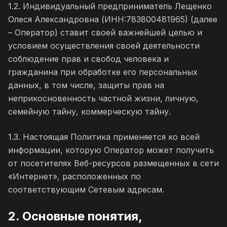
1.2. Индивидуальный предприниматель Лещенко
Олеся Александровна (ИНН:783800481965) (далее
– Оператор) ставит своей важнейшей целью и
условием осуществления своей деятельности
соблюдение прав и свобод человека и
гражданина при обработке его персональных
данных, в том числе, защиты прав на
неприкосновенность частной жизни, личную,
семейную тайну, коммерческую тайну.
1.3. Настоящая Политика применяется ко всей
информации, которую Оператор может получить
от посетителях Веб-ресурсов размещенных в сети
«Интернет», расположенных по
соответствующим Сетевым адресам.
2. Основные понятия,