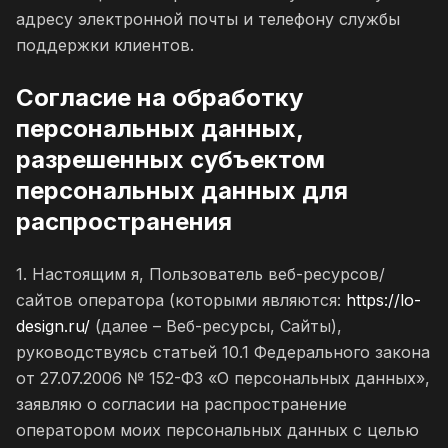
адресу электронной почты и телефону службы
поддержки клиентов.
Согласие на обработку
персональных данных,
разрешенных субъектом
персональных данных для
распространения
1. Настоящим я, Пользователь веб-ресурсов/
сайтов оператора (которыми являются:
https://lo-
design.ru/
(далее – Веб-ресурсы, Сайты),
руководствуясь статьей 10.1 Федерального закона
от 27.07.2006 № 152-ФЗ «О персональных данных»,
заявляю о согласии на распространение
оператором моих персональных данных с целью