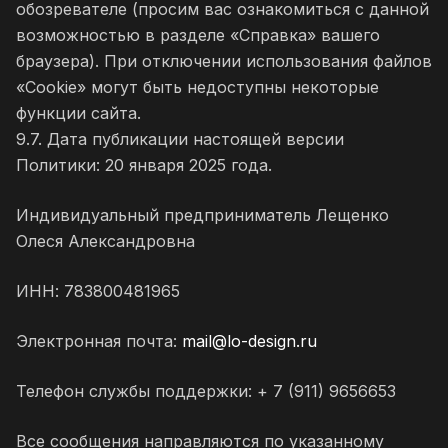
обозревателе (просим вас ознакомиться с данной
возможностью в разделе «Справка» вашего
браузера). При отключении использования файлов
«Cookie» могут быть недоступны некоторые
функции сайта.
9.7. Дата публикации настоящей версии
Политики: 20 января 2025 года.
Индивидуальный предприниматель Лещенко
Олеся Александровна
ИНН: 783800481965
Электронная почта:
mail@lo-design.ru
Телефон службы поддержки: + 7 (911) 9656653
Все сообщения направляются по указанному