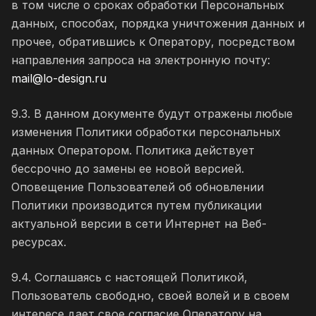
в том числе о сроках обработки Персональных
данных, способах, порядка уничтожения данных и
прочее, обратившись к Оператору, посредством
направления запроса на электронную почту:
mail@lo-design.ru
9.3. В данном документе будут отражены любые
изменения Политики обработки персональных
данных Оператором. Политика действует
бессрочно до замены ее новой версией.
Оповещение Пользователей об обновлении
Политики производится путем публикации
актуальной версии в сети Интернет на Веб-
ресурсах.
9.4. Соглашаясь с настоящей Политикой,
Пользователь свободно, своей волей и в своем
интересе дает свое согласие Оператору на