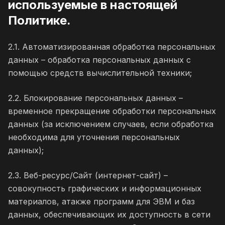
используемые в настоящей
Политике.
2.1. Автоматизированная обработка персональных
данных – обработка персональных данных с
помощью средств вычислительной техники;
2.2. Блокирование персональных данных –
временное прекращение обработки персональных
данных (за исключением случаев, если обработка
необходима для уточнения персональных
данных);
2.3. Веб-ресурс/Сайт (интернет-сайт) –
совокупность графических и информационных
материалов, атакже программ для ЭВМ и баз
данных, обеспечивающих их доступность в сети