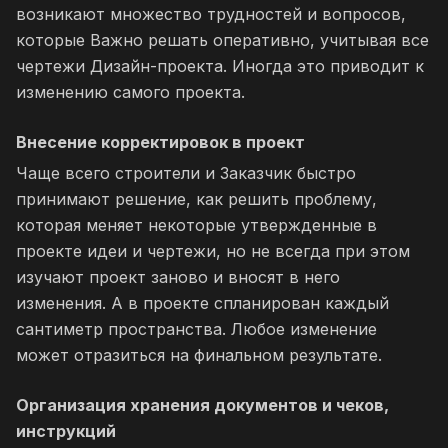
возникают множество трудностей и вопросов,
которые Важно решать оперативно, учитывая все
чертежи Дизайн-проекта. Иногда это приводит к
изменению самого проекта.
Внесение корректировок в проект
Чаще всего строители и Заказчик быстро
принимают решение, как решить проблему,
которая меняет некоторые утвержденные в
проекте идеи и чертежи, но не всегда при этом
изучают проект заново и вносят в него
изменения. А в проекте спланирован каждый
сантиметр пространства. Любое изменение
может отразиться на финальном результате.
Организация хранения документов и чеков,
инструкций