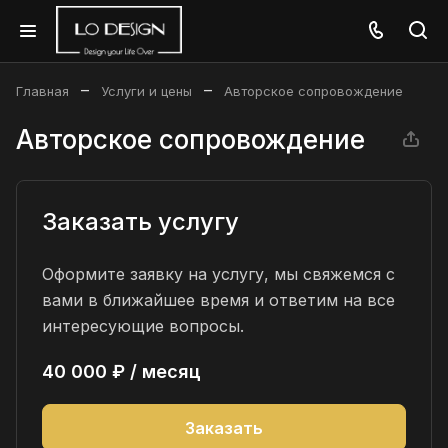
–
–
Главная
Услуги и цены
Авторское сопровождение
Авторское сопровождение
Заказать услугу
Оформите заявку на услугу, мы свяжемся с
вами в ближайшее время и ответим на все
интересующие вопросы.
40 000 ₽ / месяц
Заказать