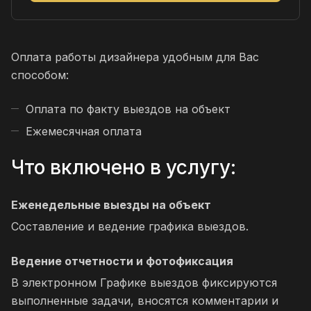
Оплата работы дизайнера удобным для Вас
способом:
Оплата по факту выездов на объект
Ежемесячная оплата
Что включено в услугу:
Еженедельные выезды на объект
Составление и ведение графика выездов.
Ведение отчетности и фотофиксация
В электронном Графике выездов фиксируются
выполненные задачи, вносятся комментарии и