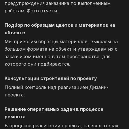
предупреждения заказчика по выполненным
работам. Фото отчеты.
Подбор по образцам цветов и материалов на
объекте
Мы привозим образцы материалов, выкрасы на
большом формате на объект и утверждаем их с
заказчиком именно в том пространстве, для
которого они подбираются.
Консультации строителей по проекту
Полный контроль над реализацией Дизайн-
проекта.
Решение оперативных задач в процессе
ремонта
В процессе реализации проекта, на всех этапах